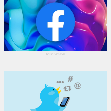
Nosso Facebook