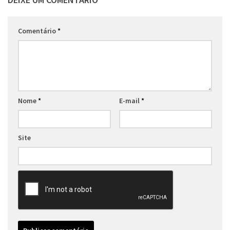
Comentário
*
Nome
*
E-mail
*
Site