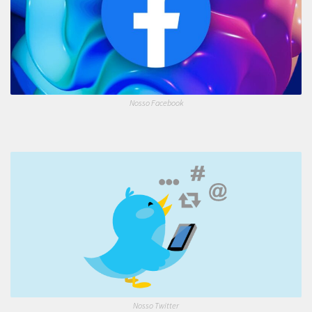
Nosso Facebook
Nosso Twitter