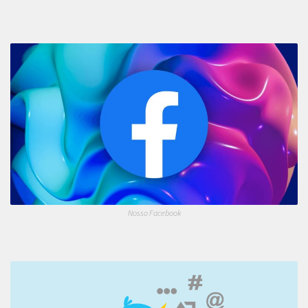
Nosso Facebook