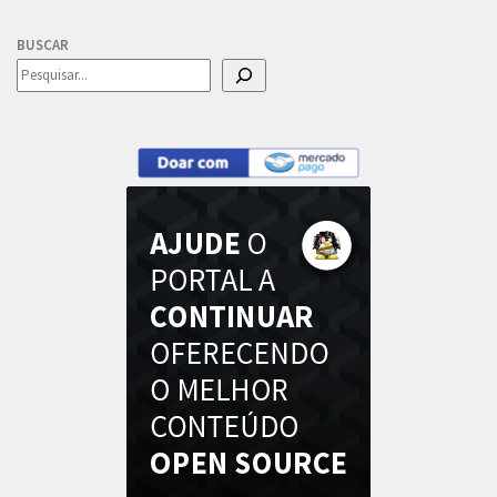
BUSCAR