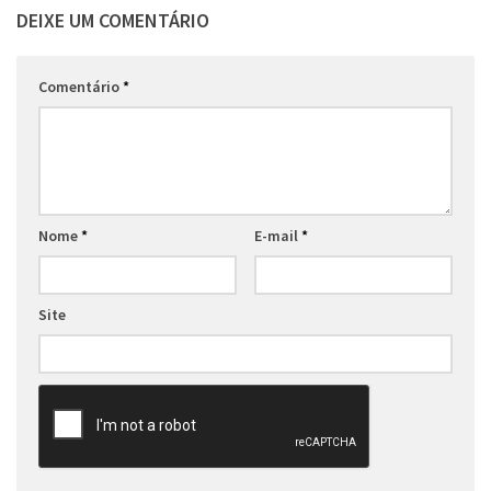
DEIXE UM COMENTÁRIO
Comentário
*
Nome
*
E-mail
*
Site