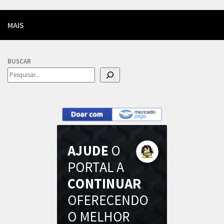
MAIS
BUSCAR