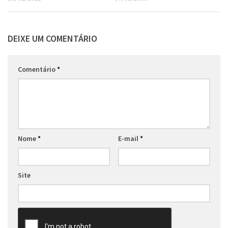
DEIXE UM COMENTÁRIO
Comentário
*
Nome
*
E-mail
*
Site