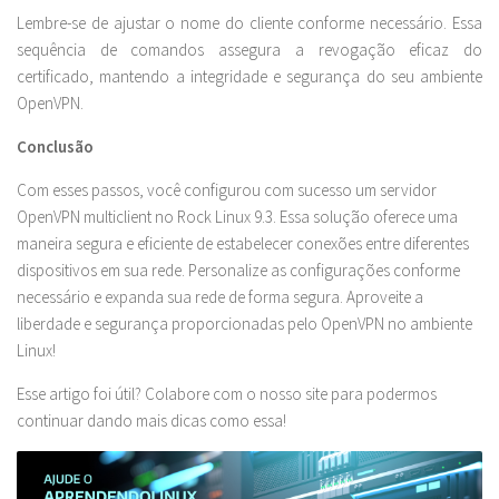
Lembre-se de ajustar o nome do cliente conforme necessário. Essa
sequência de comandos assegura a revogação eficaz do
certificado, mantendo a integridade e segurança do seu ambiente
OpenVPN.
Conclusão
Com esses passos, você configurou com sucesso um servidor
OpenVPN multiclient no Rock Linux 9.3. Essa solução oferece uma
maneira segura e eficiente de estabelecer conexões entre diferentes
dispositivos em sua rede. Personalize as configurações conforme
necessário e expanda sua rede de forma segura. Aproveite a
liberdade e segurança proporcionadas pelo OpenVPN no ambiente
Linux!
Esse artigo foi útil? Colabore com o nosso site para podermos
continuar dando mais dicas como essa!