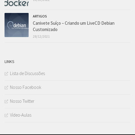
ARTIGOS
Canivete Suíço – Criando um LiveCD Debian
Customizado
28/12/2021
LINKS
Lista de Discussões
Nosso Facebook
Nosso Twitter
Vídeo-Aulas