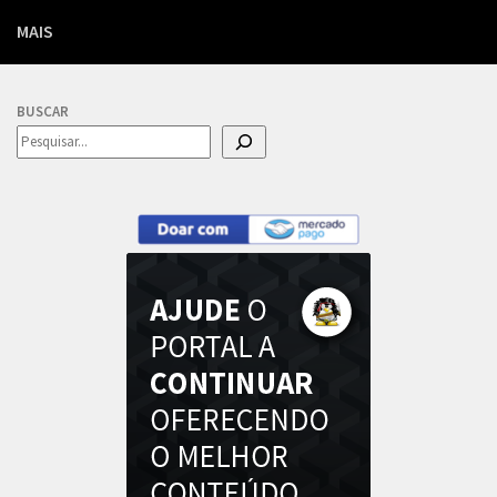
MAIS
BUSCAR