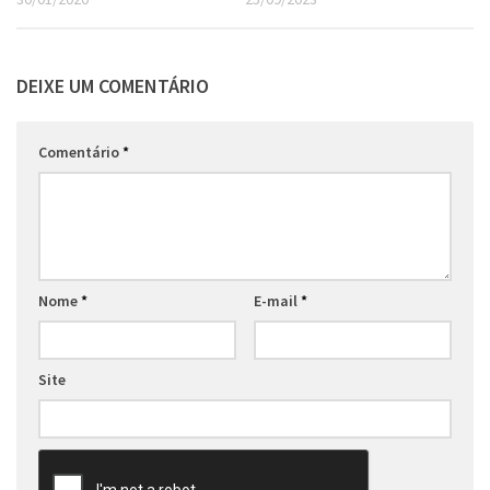
DEIXE UM COMENTÁRIO
Comentário
*
Nome
*
E-mail
*
Site