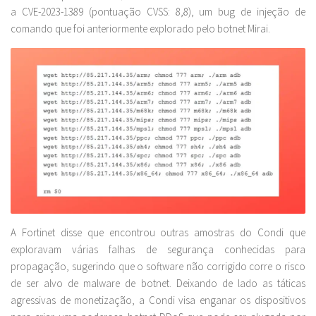
a CVE-2023-1389 (pontuação CVSS: 8,8), um bug de injeção de
comando que foi anteriormente explorado pelo botnet Mirai.
A Fortinet disse que encontrou outras amostras do Condi que
exploravam várias falhas de segurança conhecidas para
propagação, sugerindo que o software não corrigido corre o risco
de ser alvo de malware de botnet. Deixando de lado as táticas
agressivas de monetização, a Condi visa enganar os dispositivos