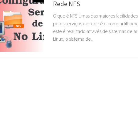
Rede NFS
O que é NFS Umas das maiores facilidades 
pelos serviços de rede é o compartilhame
este é realizado através de sistemas de a
Linux, o sistema de...