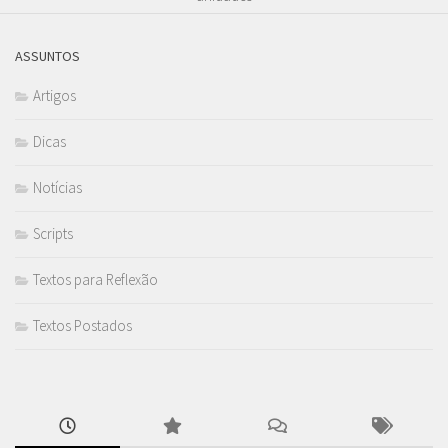
ASSUNTOS
Artigos
Dicas
Notícias
Scripts
Textos para Reflexão
Textos Postados