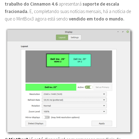
trabalho do Cinnamon 4.6
apresentará
suporte de escala
fracionada.
E, completando suas notícias mensais, há a notícia de
que o MintBox3 agora está sendo
vendido em todo o mundo.