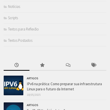
Notícias
Scripts
Textos para Reflexão
Textos Postados
ARTIGOS
IPv6 na prática: Como preparar sua infraestrutura
Linux para o futuro da Internet
18/05/2025
ARTIGOS