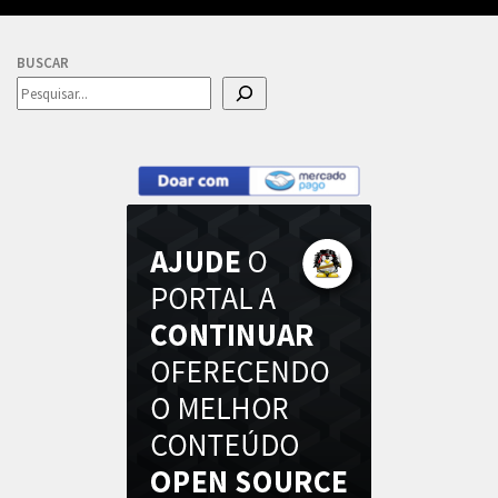
BUSCAR