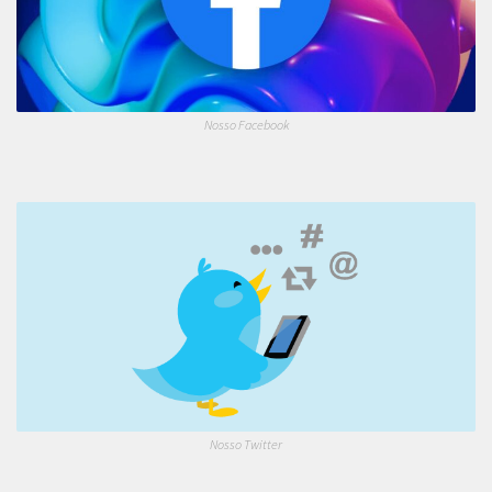
Nosso Facebook
Nosso Twitter