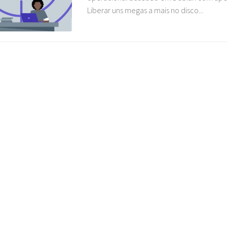
Liberar uns megas a mais no disco...