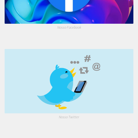
Nosso Facebook
Nosso Twitter