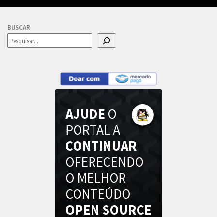
BUSCAR