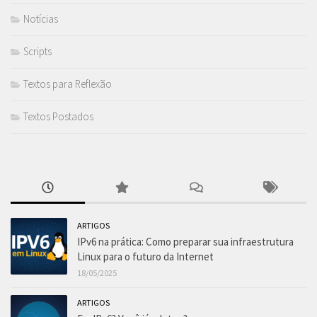
Notícias
Scripts
Textos para Reflexão
Textos Postados
ARTIGOS
IPv6 na prática: Como preparar sua infraestrutura
Linux para o futuro da Internet
18/05/2025
ARTIGOS