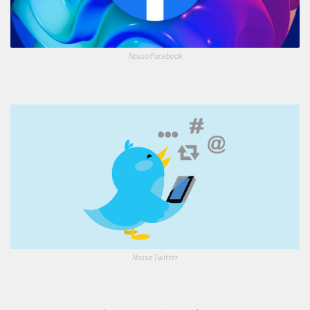
Nosso Facebook
Nosso Twitter