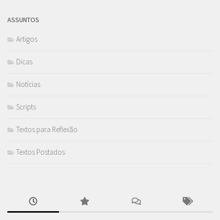
ASSUNTOS
Artigos
Dicas
Notícias
Scripts
Textos para Reflexão
Textos Postados