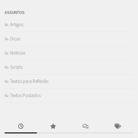
ASSUNTOS
Artigos
Dicas
Notícias
Scripts
Textos para Reflexão
Textos Postados