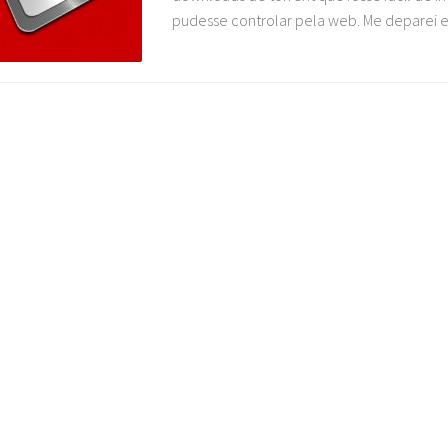
pudesse controlar pela web. Me deparei en