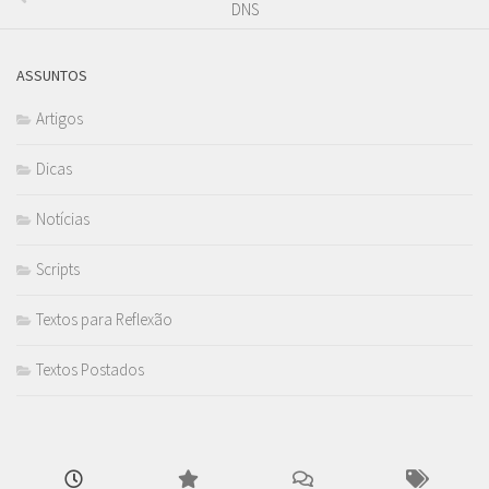
DNS
ASSUNTOS
Artigos
Dicas
Notícias
Scripts
Textos para Reflexão
Textos Postados